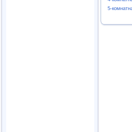
5-комнатн