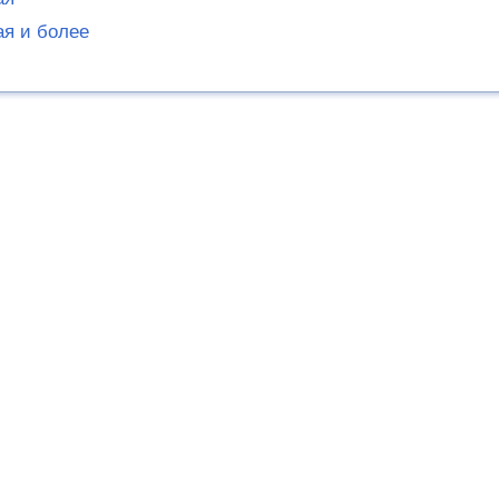
ая и более