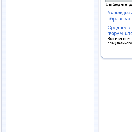
Выберите р
Учреждени
образован
Среднее с
Форум-бло
Ваши мнения 
специального