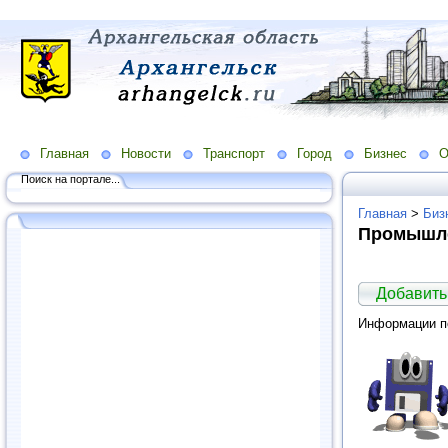
Главная
Новости
Транспорт
Город
Бизнес
О
Поиск на портале...
Главная
>
Биз
Промышл
Добавить
Информации по