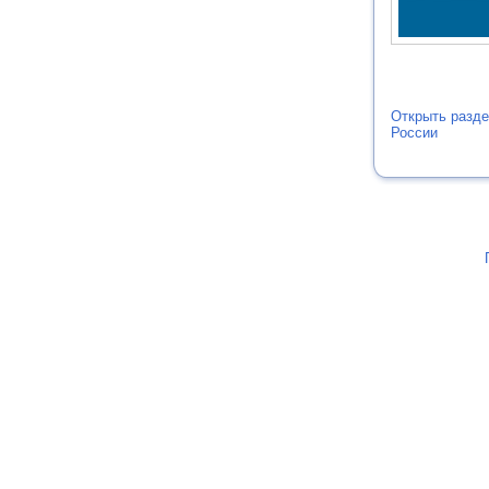
Открыть разде
России