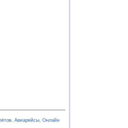
олётов. Авиарейсы. Онлайн