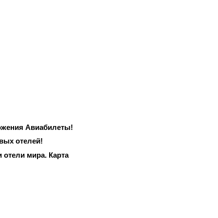
жения Авиабилеты!
вых отелей!
 отели мира. Карта