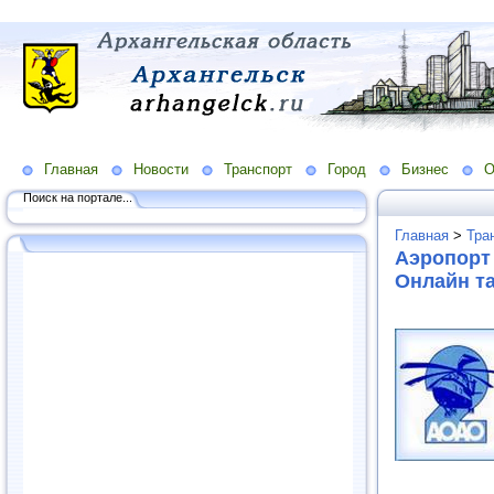
Главная
Новости
Транспорт
Город
Бизнес
О
Поиск на портале...
Главная
>
Тра
Аэропорт
Онлайн т