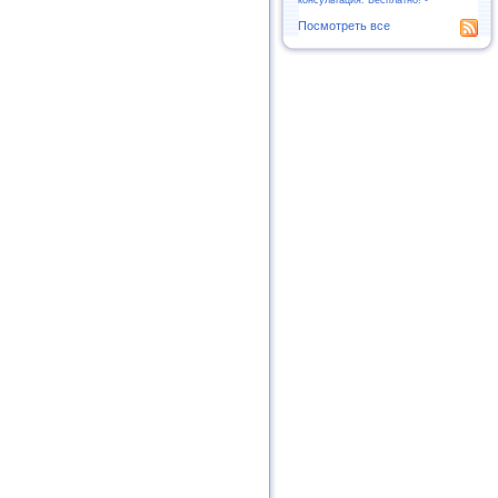
Посмотреть все