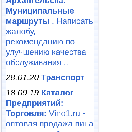
Архангельска.
Муниципальные
маршруты
. Написать
жалобу,
рекомендацию по
улучшению качества
обслуживания ..
28.01.20
Транспорт
18.09.19
Каталог
Предприятий:
Торговля:
Vino1.ru -
оптовая продажа вина