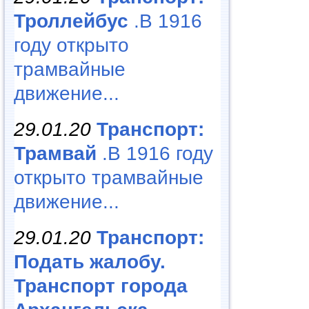
Троллейбус
.В 1916
году открыто
трамвайные
движение...
29.01.20
Транспорт:
Трамвай
.В 1916 году
открыто трамвайные
движение...
29.01.20
Транспорт:
Подать жалобу.
Транспорт города