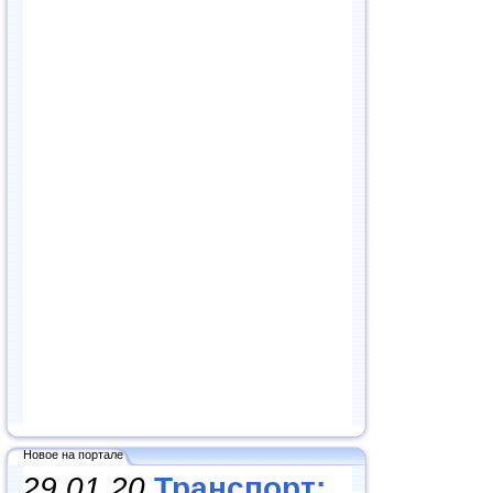
Новое на портале
29.01.20
Транспорт: