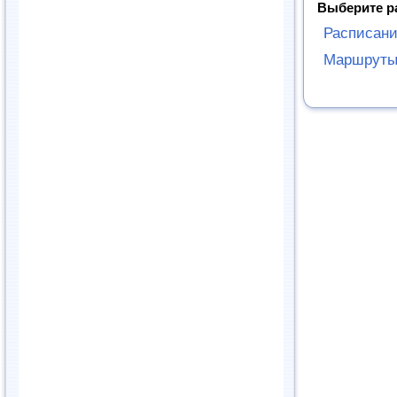
Выберите р
Расписани
Маршруты