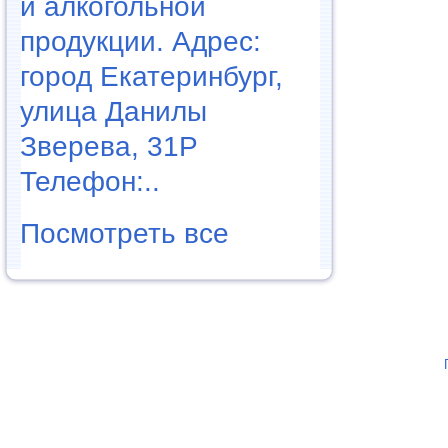
и алкогольной
продукции. Адрес:
город Екатеринбург,
улица Данилы
Зверева, 31Р
Телефон:..
Посмотреть все