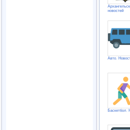
Архангельск
новостей
Авто. Новос
Баскетбол. 