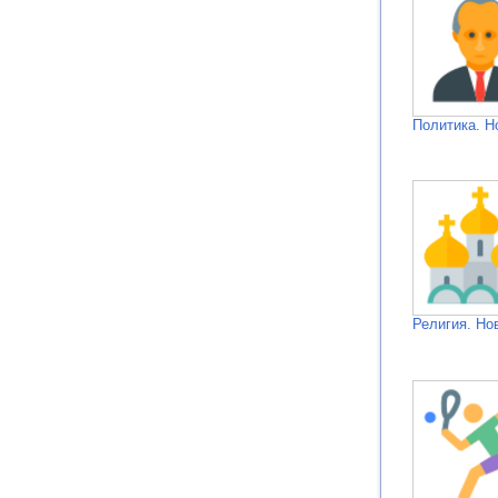
Политика. Н
Религия. Но