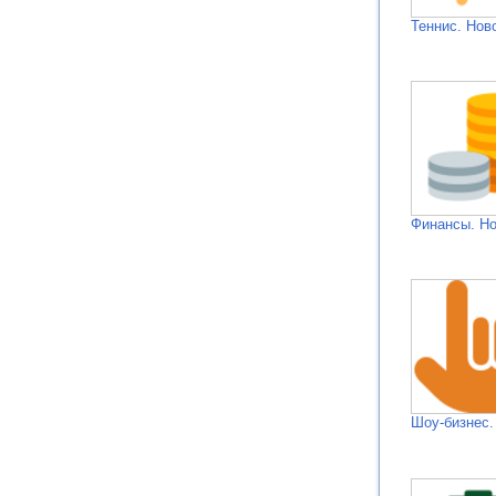
Теннис. Нов
Финансы. Н
Шоу-бизнес.