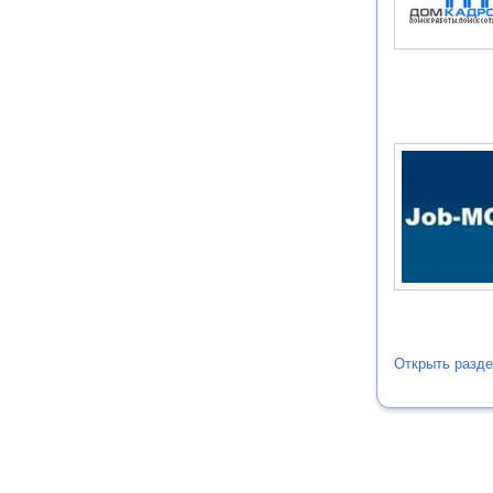
Открыть разде