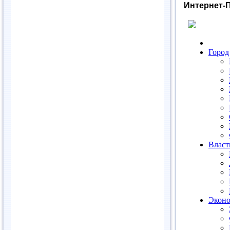
Интернет-