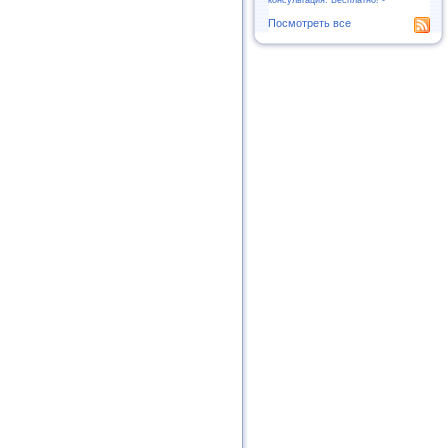
Посмотреть все