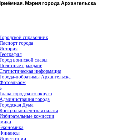
Приёмная. Мэрия города Архангельска