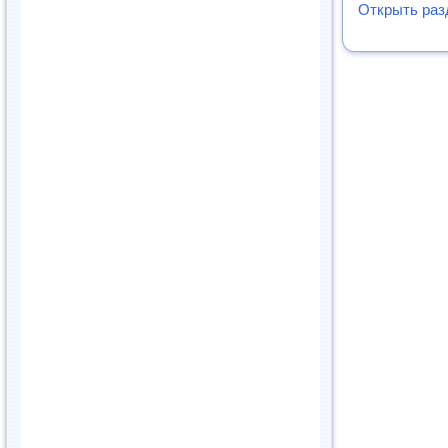
Открыть раз