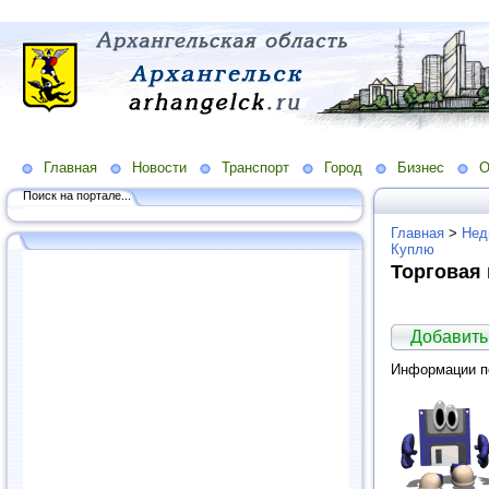
Главная
Новости
Транспорт
Город
Бизнес
О
Поиск на портале...
Главная
>
Нед
Куплю
Торговая
Добавить
Информации по