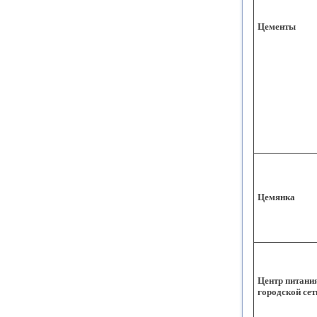
Цементы
Цемянка
Центр питани
городской сет