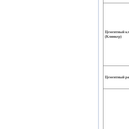
Цементный кл
(Клинкер)
Цементный ра