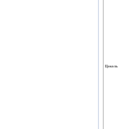
Цоколь