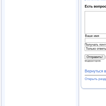
Есть вопрос
Ваше имя
Получать почт
модератором.
Вернуться 
Открыть раз