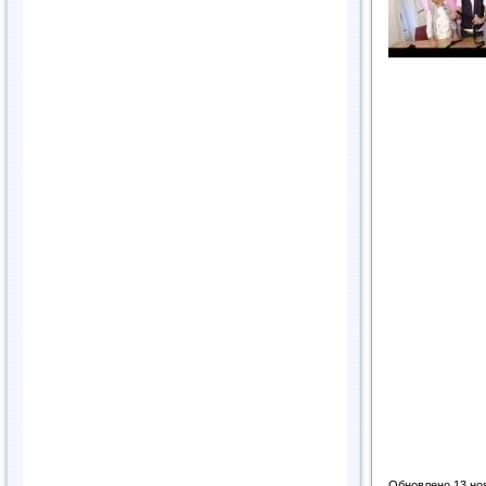
Обновлено 13 но