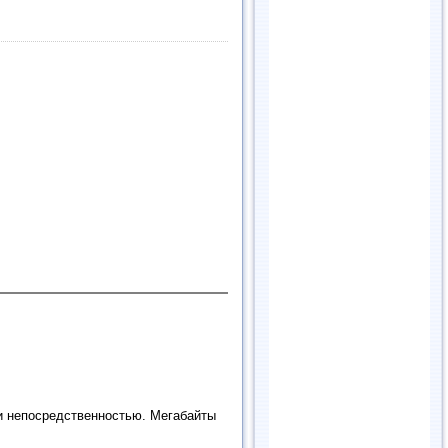
и непосредственностью. Мегабайты