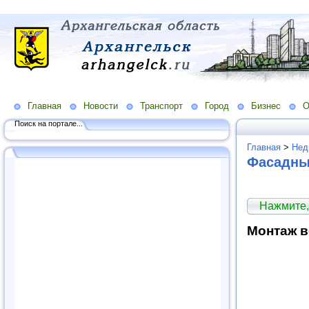
Главная
Новости
Транспорт
Город
Бизнес
О
Поиск на портале...
Главная
>
Нед
Фасадны
Нажмите,
Монтаж в