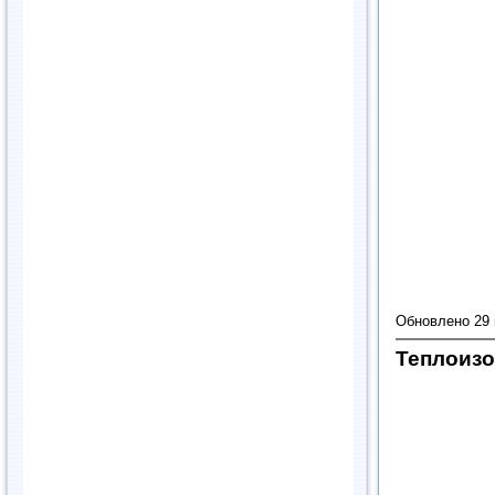
Обновлено 29
Теплоиз