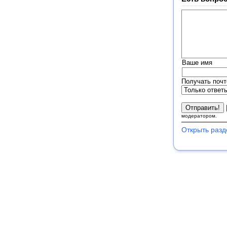
Ваше имя
Получать почт
модератором.
Открыть разд