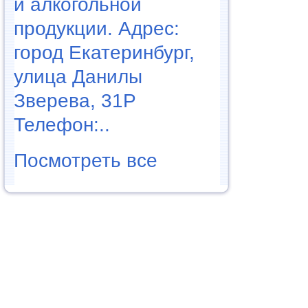
и алкогольной
продукции. Адрес:
город Екатеринбург,
улица Данилы
Зверева, 31Р
Телефон:..
Посмотреть все